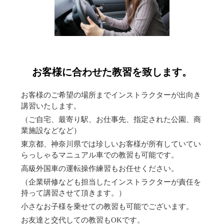
お客様に合わせた教習を致します。
お客様のご希望の場所までインストラクターが出向き
講習いたします。
（ご自宅、最寄り駅、お仕事先、指定された公園、商
業施設などなど）
東京都、神奈川県では珍しいお客様が所有していてい
らっしゃるマニュアル車での教習も可能です。
高級外国車の運転操作練習もお任せください。
（企業研修なども担当したインストラクターが責任を
持って講習させて頂きます。）
小さなお子様を乗せての教習も可能でございます。
お友達と交代しての教習もOKです。