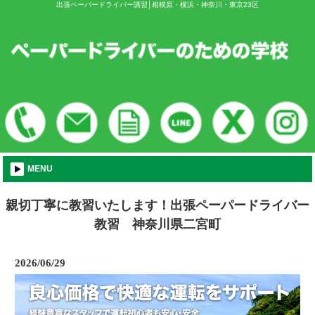
出張ペーパードライバー講習│相模原・横浜・神奈川・東京23区
MENU
親切丁寧に教習いたします！出張ペーパードライバー
教習 神奈川県二宮町
2026/06/29