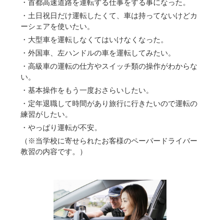
・首都高速道路を運転する仕事をする事になった。
・土日祝日だけ運転したくて、車は持ってないけどカ
ーシェアを使いたい。
・大型車を運転しなくてはいけなくなった。
・外国車、左ハンドルの車を運転してみたい。
・高級車の運転の仕方やスイッチ類の操作がわからな
い。
・基本操作をもう一度おさらいしたい。
・定年退職して時間があり旅行に行きたいので運転の
練習がしたい。
・やっぱり運転が不安。
（※当学校に寄せられたお客様のペーパードライバー
教習の内容です。）