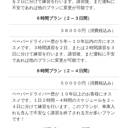
を２日に分けて練習を行います。講習後、まだ運転に
不安であれば他のプランに変更が可能です。
６時間プラン（２～３日間）
３８０００円（消費税込み）
ペーパードライバー歴が５年～１０年以内の方にオス
スメです。３時間講習を２日、または２時間講習を３
日に分けて練習を行います。講習後、まだ運転に不安
であれば他のプランに変更が可能です。
８時間プラン（２～４日間）
５００００円（消費税込み）
ペーパードライバー歴が １０年以上のお客様にオス
スメです。１日２時間～４時間のスケジュールを２～
４日に分けて練習を行います。このプランが、車庫入
れも含んで不安なく講習を終了される方が多いプラン
です！