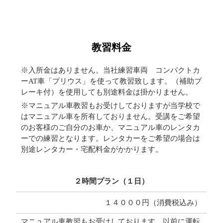
教習料金
※入所金はありません。当社練習車両 コンパクトカ
ーAT車「プリウス」を使って教習致します。（補助ブ
レーキ付）を使用しても別途料金は掛かりません。
※マニュアル車教習もお受けしておりますが当学校で
はマニュアル車を所有しておりません。受講をご希望
のお客様のご自分のお車か、マニュアル車のレンタカ
ーでの練習となります。レンタカーをご希望の場合は
別途レンタカー・宅配料金がかかります。
２時間プラン（１日）
１４０００円（消費税込み）
マニュアル車教習もお受けしております。以前に運転