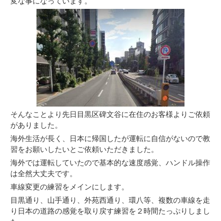
変な事になっています。
そんなことより先日目黒区碑文谷に在住のお客様よりご依頼
がありました。
海外生活が長く、日本に帰国したが運転に自信がないので教
習をお願いしたいとご依頼いただきました。
海外では運転していたので基本的な速度感覚、ハンドル操作
は全然大丈夫です。
車線変更の練習をメインにします。
目黒通り、山手通り、外苑西通り、環八等、複数の車線を走
り日本の道路の感覚を取り戻す練習を２時間たっぷりしまし