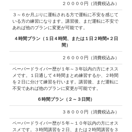
２００００円（消費税込み）
３～６か月ぶりに運転される方で運転に不安を感じて
いる方の練習になります。講習後、まだ運転に不安で
あれば他のプランに変更が可能です。
４時間プラン（１日４時間、または１日２時間×２日
間）
２６０００円（消費税込み）
ペーパードライバー歴が１年～３年以内の方にオスス
メです。１日通して４時間まとめ練習するか、２時間
を２日に分けて練習を行います。講習後、まだ運転に
不安であれば他のプランに変更が可能です。
６時間プラン（２～３日間）
３８０００円（消費税込み）
ペーパードライバー歴が５年～１０年以内の方にオス
スメです。３時間講習を２日、または２時間講習を３