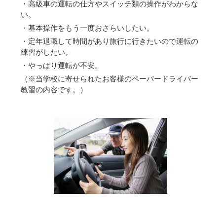
・高級車の運転の仕方やスイッチ類の操作がわからな
い。
・基本操作をもう一度おさらいしたい。
・定年退職して時間があり旅行に行きたいので運転の
練習がしたい。
・やっぱり運転が不安。
（※当学校に寄せられたお客様のペーパードライバー
教習の内容です。）