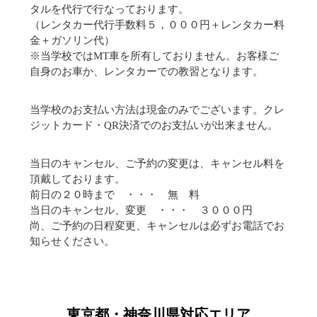
タルを代行で行なっております。
（レンタカー代行手数料５，０００円＋レンタカー料
金＋ガソリン代）
※当学校ではMT車を所有しておりません。お客様ご
自身のお車か、レンタカーでの教習となります。
当学校のお支払い方法は現金のみでございます。クレ
ジットカード・QR決済でのお支払いが出来ません。
当日のキャンセル、ご予約の変更は、キャンセル料を
頂戴しております。
前日の２０時まで ・・・ 無 料
当日のキャンセル、変更 ・・・ ３０００円
尚、ご予約の日程変更、キャンセルは必ずお電話でお
知らせください。
東京都・神奈川県対応エリア