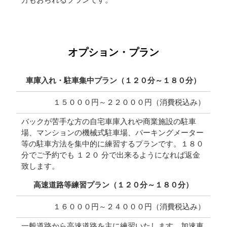
オプション・プラン
車庫入れ・駐車集中プラン（１２０分～１８０分）
１５０００円～２２０００円（消費税込み）
バックが苦手な方の自宅車庫入れや商業施設の駐車
場、マンションの機械式駐車場、パーキングメーター
等の駐車方法を集中的に練習するプランです。１８０
分でご予約でも １２０ 分で出来るようになれば返金
致します。
高速道路等練習プラン（１２０分～１８０分）
１６０００
円
～２４０００円（消費税込み）
一般道路から高速道路を主に練習いたします。加速車