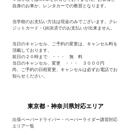
自身のお車か、レンタカーでの教習となります。
当学校のお支払い方法は現金のみでございます。クレ
ジットカード・QR決済でのお支払いが出来ません。
当日のキャンセル、ご予約の変更は、キャンセル料を
頂戴しております。
前日の２０時まで ・・・ 無 料
当日のキャンセル、変更 ・・・ ３０００円
尚、ご予約の日程変更、キャンセルは必ずお電話でお
知らせください。
東京都・神奈川県対応エリア
出張ペーパードライバー・ペーパーライダー講習対応
エリア一覧