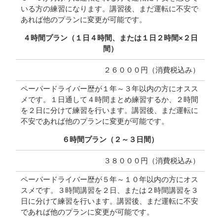
いる方の練習になります。講習後、まだ運転に不安で
あれば他のプランに変更が可能です。
４時間プラン（１日４時間、または１日２時間×２日
間）
２６０００円（消費税込み）
ペーパードライバー歴が１年～３年以内の方にオスス
メです。１日通して４時間まとめ練習するか、２時間
を２日に分けて練習を行います。講習後、まだ運転に
不安であれば他のプランに変更が可能です。
６時間プラン（２～３日間）
３８０００円（消費税込み）
ペーパードライバー歴が５年～１０年以内の方にオス
スメです。３時間講習を２日、または２時間講習を３
日に分けて練習を行います。講習後、まだ運転に不安
であれば他のプランに変更が可能です。