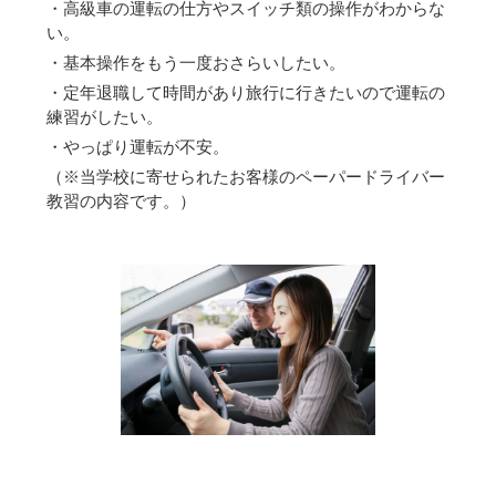
・高級車の運転の仕方やスイッチ類の操作がわからな
い。
・基本操作をもう一度おさらいしたい。
・定年退職して時間があり旅行に行きたいので運転の
練習がしたい。
・やっぱり運転が不安。
（※当学校に寄せられたお客様のペーパードライバー
教習の内容です。）