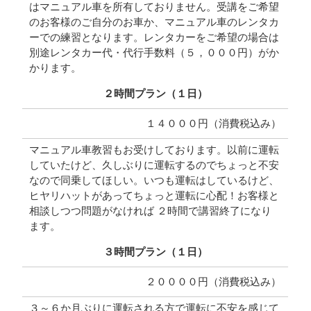
はマニュアル車を所有しておりません。受講をご希望
のお客様のご自分のお車か、マニュアル車のレンタカ
ーでの練習となります。レンタカーをご希望の場合は
別途レンタカー代・代行手数料（５，０００円）がか
かります。
２時間プラン（１日）
１４０００円（消費税込み）
マニュアル車教習もお受けしております。以前に運転
していたけど、久しぶりに運転するのでちょっと不安
なので同乗してほしい。いつも運転はしているけど、
ヒヤリハットがあってちょっと運転に心配！お客様と
相談しつつ問題がなければ ２時間で講習終了になり
ます。
３時間プラン（１日）
２００００円（消費税込み）
３～６か月ぶりに運転される方で運転に不安を感じて