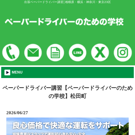
出張ペーパードライバー講習│相模原・横浜・神奈川・東京23区
MENU
ペーパードライバー講習【ペーパードライバーのため
の学校】松田町
2026/06/27