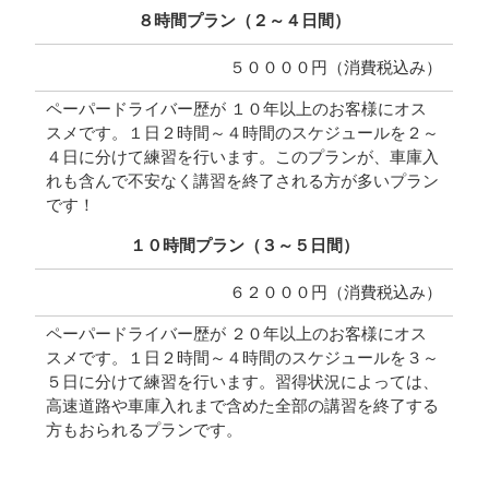
８時間プラン（２～４日間）
５００００円（消費税込み）
ペーパードライバー歴が １０年以上のお客様にオス
スメです。１日２時間～４時間のスケジュールを２～
４日に分けて練習を行います。このプランが、車庫入
れも含んで不安なく講習を終了される方が多いプラン
です！
１０時間プラン（３～５日間）
６２０００円（消費税込み）
ペーパードライバー歴が ２０年以上のお客様にオス
スメです。１日２時間～４時間のスケジュールを３～
５日に分けて練習を行います。習得状況によっては、
高速道路や車庫入れまで含めた全部の講習を終了する
方もおられるプランです。